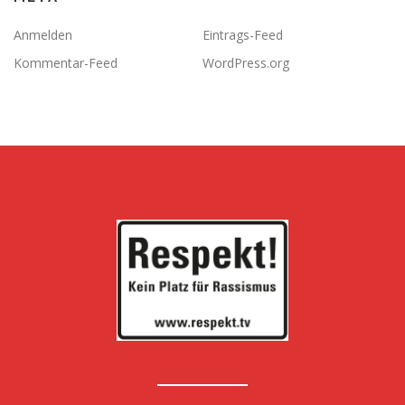
Anmelden
Eintrags-Feed
Kommentar-Feed
WordPress.org