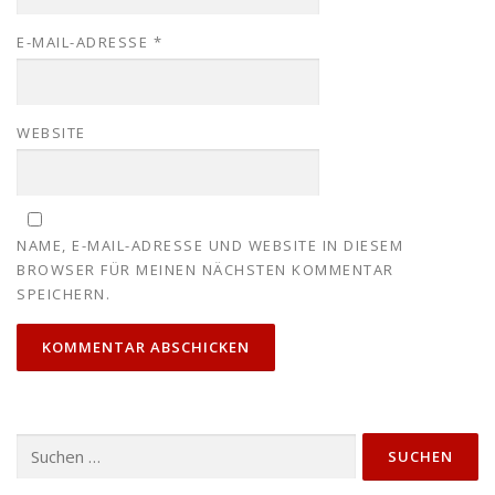
E-MAIL-ADRESSE
*
WEBSITE
NAME, E-MAIL-ADRESSE UND WEBSITE IN DIESEM
BROWSER FÜR MEINEN NÄCHSTEN KOMMENTAR
SPEICHERN.
Suchen
nach: