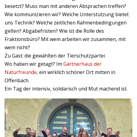
besetzt? Muss man mit anderen Absprachen treffen?
Wie kommunizieren wir? Welche Unterstützung bietet
uns Technik? Welche zeitlichen Rahmenbedingungen
gelten? Abgabefristen? Wie ist die Rolle des
Fraktionsbüro? Mit wem arbeiten wir zusammen, mit
wem nicht?
Zu Gast: die gewählten der Tierschutzpartei
Wo haben wir getagt? Im
Gärtnerhaus der
Naturfreunde
, ein wirklich schöner Ort mitten in
Offenbach.
Ein Tag der intensiv, solidarisch und Mut machend ist.