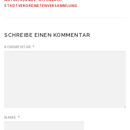
STADTVERORDNETENVERSAMMLUNG
SCHREIBE EINEN KOMMENTAR
KOMMENTAR
*
NAME
*