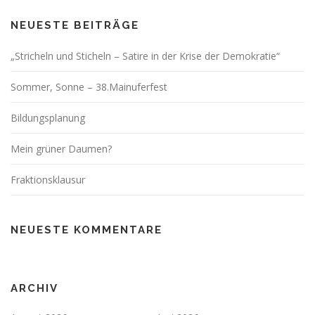
NEUESTE BEITRÄGE
„Stricheln und Sticheln – Satire in der Krise der Demokratie“
Sommer, Sonne – 38.Mainuferfest
Bildungsplanung
Mein grüner Daumen?
Fraktionsklausur
NEUESTE KOMMENTARE
ARCHIV