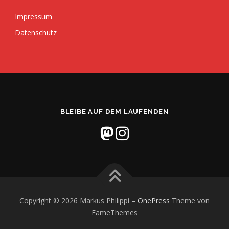
Impressum
Datenschutz
BLEIBE AUF DEM LAUFENDEN
Copyright © 2026 Markus Philippi
–
OnePress
Theme von
FameThemes