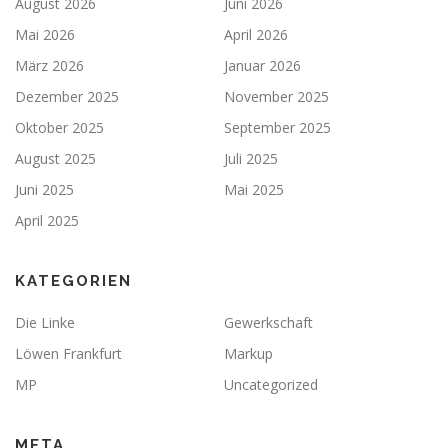
August 2026
Juni 2026
Mai 2026
April 2026
März 2026
Januar 2026
Dezember 2025
November 2025
Oktober 2025
September 2025
August 2025
Juli 2025
Juni 2025
Mai 2025
April 2025
KATEGORIEN
Die Linke
Gewerkschaft
Löwen Frankfurt
Markup
MP
Uncategorized
META