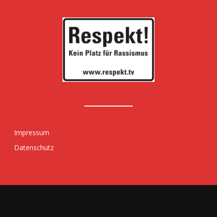
Impressum
Datenschutz