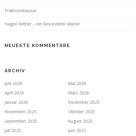
Fraktionsklausur
Hagen Rether – ein besonderer Abend
NEUESTE KOMMENTARE
ARCHIV
Juni 2026
Mai 2026
April 2026
März 2026
Januar 2026
Dezember 2025
November 2025
Oktober 2025
September 2025
August 2025
Juli 2025
Juni 2025