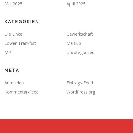
Mai 2025
April 2025
KATEGORIEN
Die Linke
Gewerkschaft
Löwen Frankfurt
Markup
MP
Uncategorized
META
Anmelden
Eintrags-Feed
Kommentar-Feed
WordPress.org