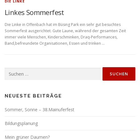
DIE LINKE
Linkes Sommerfest
Die Linke in Offenbach hat im Büsing Park ein sehr gut besuchtes
Sommerfest ausgerichtet. Gute Laune, während der gesamten Zeit
immer viele Menschen, Kinderschminken, Draq-Performances,
Band,befreundete Organisationen, Essen und trinken …
Suchen
nach:
NEUESTE BEITRÄGE
Sommer, Sonne – 38.Mainuferfest
Bildungsplanung
Mein grüner Daumen?