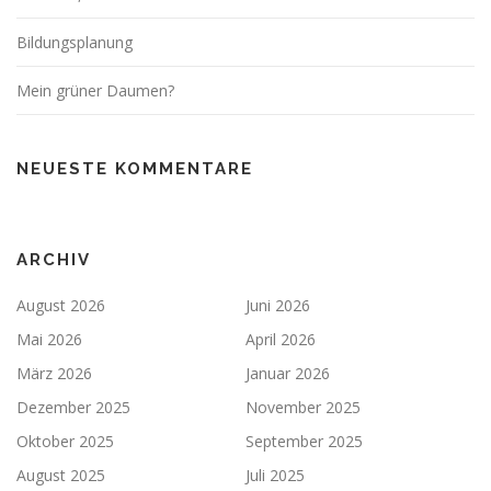
Bildungsplanung
Mein grüner Daumen?
NEUESTE KOMMENTARE
ARCHIV
August 2026
Juni 2026
Mai 2026
April 2026
März 2026
Januar 2026
Dezember 2025
November 2025
Oktober 2025
September 2025
August 2025
Juli 2025