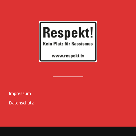
Impressum
Datenschutz