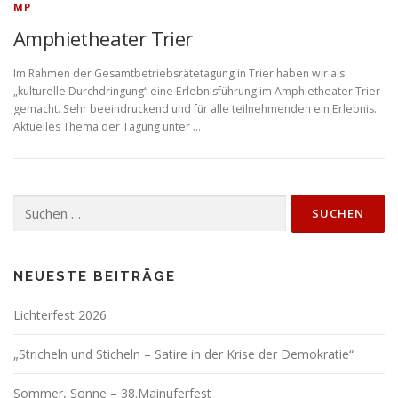
MP
Amphietheater Trier
Im Rahmen der Gesamtbetriebsrätetagung in Trier haben wir als
„kulturelle Durchdringung“ eine Erlebnisführung im Amphietheater Trier
gemacht. Sehr beeindruckend und für alle teilnehmenden ein Erlebnis.
Aktuelles Thema der Tagung unter …
Suchen
nach:
NEUESTE BEITRÄGE
Lichterfest 2026
„Stricheln und Sticheln – Satire in der Krise der Demokratie“
Sommer, Sonne – 38.Mainuferfest