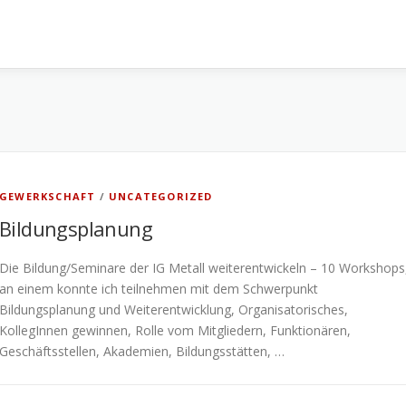
GEWERKSCHAFT
/
UNCATEGORIZED
Bildungsplanung
Die Bildung/Seminare der IG Metall weiterentwickeln – 10 Workshops
an einem konnte ich teilnehmen mit dem Schwerpunkt
Bildungsplanung und Weiterentwicklung, Organisatorisches,
KollegInnen gewinnen, Rolle vom Mitgliedern, Funktionären,
Geschäftsstellen, Akademien, Bildungsstätten, …