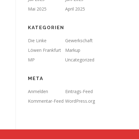
Mai 2025
April 2025
KATEGORIEN
Die Linke
Gewerkschaft
Löwen Frankfurt
Markup
MP
Uncategorized
META
Anmelden
Eintrags-Feed
Kommentar-Feed
WordPress.org