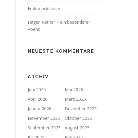
Fraktionsklausur
Hagen Rether – ein besonderer
Abend
NEUESTE KOMMENTARE
ARCHIV
Juni 2026
Mai 2026
April 2026
März 2026
Januar 2026
Dezember 2025
November 2025
Oktober 2025
September 2025
August 2025
Juli 2025
Juni 2025