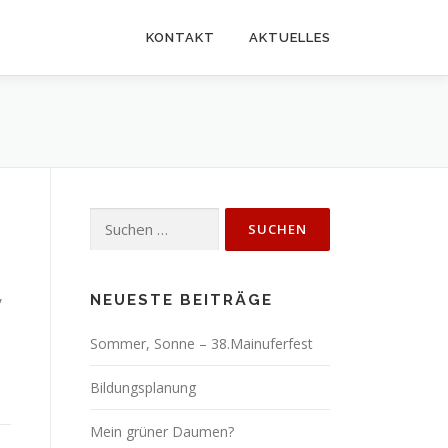
KONTAKT
AKTUELLES
Suchen
nach:
,
NEUESTE BEITRÄGE
Sommer, Sonne – 38.Mainuferfest
Bildungsplanung
Mein grüner Daumen?