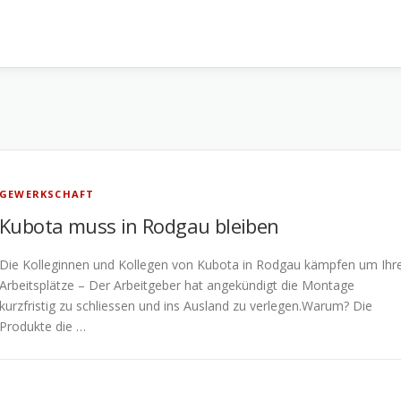
GEWERKSCHAFT
Kubota muss in Rodgau bleiben
Die Kolleginnen und Kollegen von Kubota in Rodgau kämpfen um Ihr
Arbeitsplätze – Der Arbeitgeber hat angekündigt die Montage
kurzfristig zu schliessen und ins Ausland zu verlegen.Warum? Die
Produkte die …