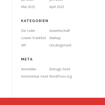
Mai 2025
April 2025
KATEGORIEN
Die Linke
Gewerkschaft
Löwen Frankfurt
Markup
MP
Uncategorized
META
Anmelden
Eintrags-Feed
Kommentar-Feed
WordPress.org