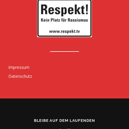
Impressum
Datenschutz
BLEIBE AUF DEM LAUFENDEN