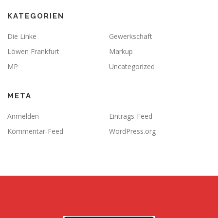
KATEGORIEN
Die Linke
Gewerkschaft
Löwen Frankfurt
Markup
MP
Uncategorized
META
Anmelden
Eintrags-Feed
Kommentar-Feed
WordPress.org