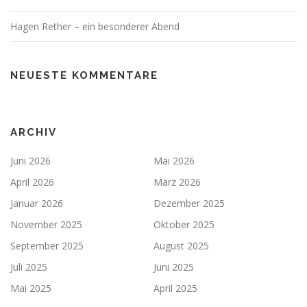
Hagen Rether – ein besonderer Abend
NEUESTE KOMMENTARE
ARCHIV
Juni 2026
Mai 2026
April 2026
März 2026
Januar 2026
Dezember 2025
November 2025
Oktober 2025
September 2025
August 2025
Juli 2025
Juni 2025
Mai 2025
April 2025