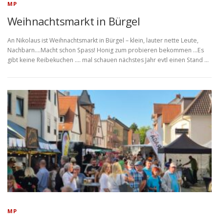
MP
Weihnachtsmarkt in Bürgel
An Nikolaus ist Weihnachtsmarkt in Bürgel – klein, lauter nette Leute,
Nachbarn….Macht schon Spass! Honig zum probieren bekommen …Es
gibt keine Reibekuchen …. mal schauen nächstes Jahr evtl einen Stand …
MP