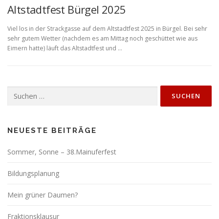
Altstadtfest Bürgel 2025
Viel los in der Strackgasse auf dem Altstadtfest 2025 in Bürgel. Bei sehr
sehr gutem Wetter (nachdem es am Mittag noch geschüttet wie aus
Eimern hatte) läuft das Altstadtfest und …
Suchen
nach:
NEUESTE BEITRÄGE
Sommer, Sonne – 38.Mainuferfest
Bildungsplanung
Mein grüner Daumen?
Fraktionsklausur