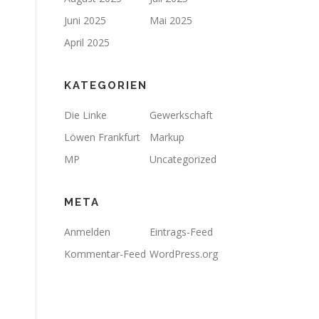
Juni 2025
Mai 2025
April 2025
KATEGORIEN
Die Linke
Gewerkschaft
Löwen Frankfurt
Markup
MP
Uncategorized
META
Anmelden
Eintrags-Feed
Kommentar-Feed
WordPress.org