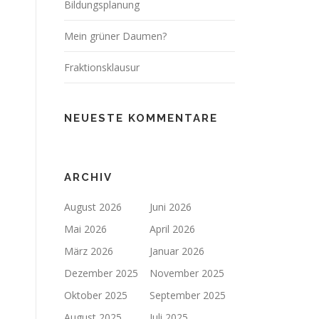
Bildungsplanung
Mein grüner Daumen?
Fraktionsklausur
NEUESTE KOMMENTARE
ARCHIV
August 2026
Juni 2026
Mai 2026
April 2026
März 2026
Januar 2026
Dezember 2025
November 2025
Oktober 2025
September 2025
August 2025
Juli 2025