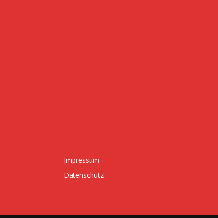
Impressum
Datenschutz