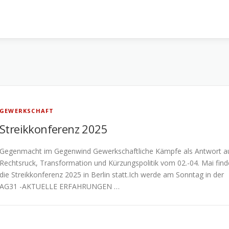
GEWERKSCHAFT
Streikkonferenz 2025
Gegenmacht im Gegenwind Gewerkschaftliche Kämpfe als Antwort a
Rechtsruck, Transformation und Kürzungspolitik vom 02.-04. Mai find
die Streikkonferenz 2025 in Berlin statt.Ich werde am Sonntag in der
AG31 -AKTUELLE ERFAHRUNGEN …