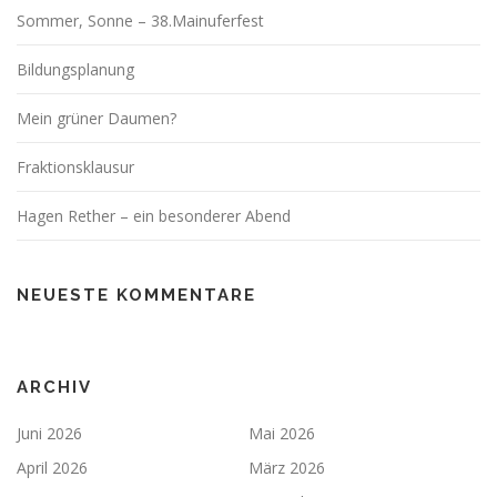
Sommer, Sonne – 38.Mainuferfest
Bildungsplanung
Mein grüner Daumen?
Fraktionsklausur
Hagen Rether – ein besonderer Abend
NEUESTE KOMMENTARE
ARCHIV
Juni 2026
Mai 2026
April 2026
März 2026