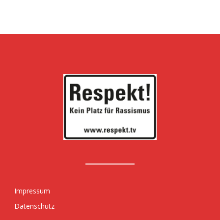
Impressum
Datenschutz