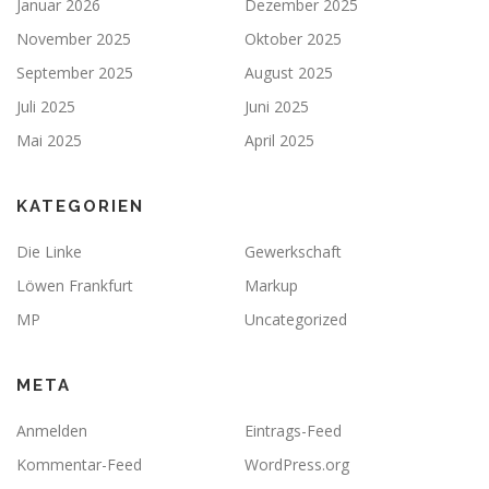
Januar 2026
Dezember 2025
November 2025
Oktober 2025
September 2025
August 2025
Juli 2025
Juni 2025
Mai 2025
April 2025
KATEGORIEN
Die Linke
Gewerkschaft
Löwen Frankfurt
Markup
MP
Uncategorized
META
Anmelden
Eintrags-Feed
Kommentar-Feed
WordPress.org